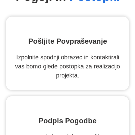
Pošljite Povpraševanje
Izpolnite spodnji obrazec in kontaktirali
vas bomo glede postopka za realizacijo
projekta.
Podpis Pogodbe